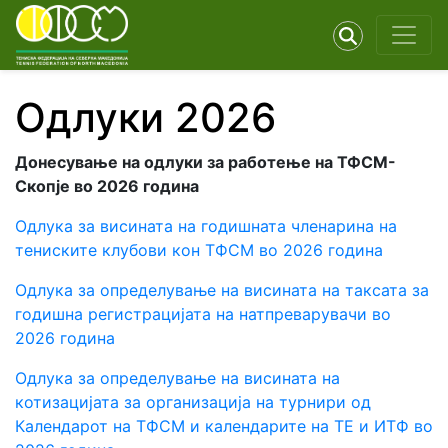
Одлуки 2026
Донесување на одлуки за работење на ТФСМ-
Скопје во 2026 година
Одлука за висината на годишната членарина на
тениските клубови кон ТФСМ во 2026 година
Одлука за определување на висината на таксата за
годишна регистрацијата на натпреварувачи во
2026 година
Одлука за определување на висината на
котизацијата за организација на турнири од
Календарот на ТФСМ и календарите на ТЕ и ИТФ во