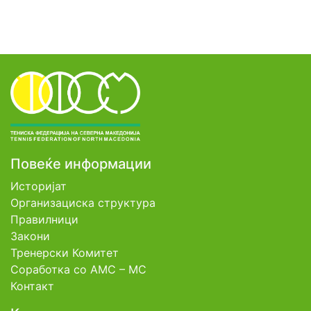
Повеќе информации
Историјат
Организациска структура
Правилници
Закони
Тренерски Комитет
Соработка со АМС – МС
Контакт