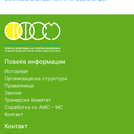
Повеќе информации
Историјат
Организациска структура
Правилници
Закони
Тренерски Комитет
Соработка со АМС – МС
Контакт
Контакт