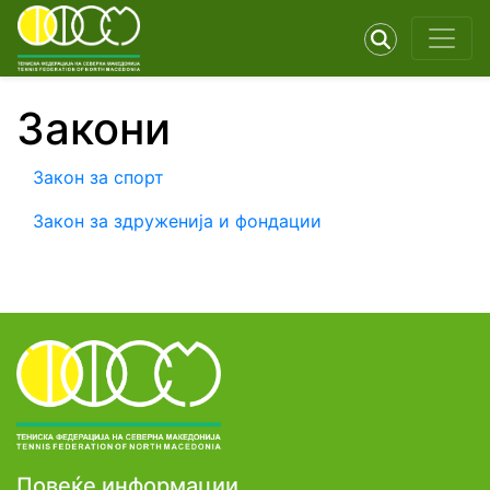
Закони
Закон за спорт
Закон за здруженија и фондации
Повеќе информации