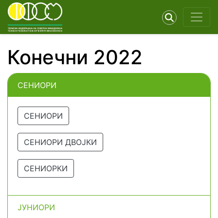
Конечни 2022
СЕНИОРИ
СЕНИОРИ
СЕНИОРИ ДВОЈКИ
СЕНИОРКИ
ЈУНИОРИ