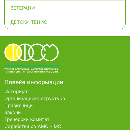
ВЕТЕРАНИ
ДЕТСКИ ТЕНИС
Повеќе информации
Историјат
Организациска структура
Правилници
Закони
Тренерски Комитет
Соработка со АМС – МС