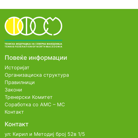
Повеќе информации
Историјат
Организациска структура
Правилници
Закони
Тренерски Комитет
Соработка со АМС – МС
Контакт
Контакт
ул: Кирил и Методиј број 52в 1/5