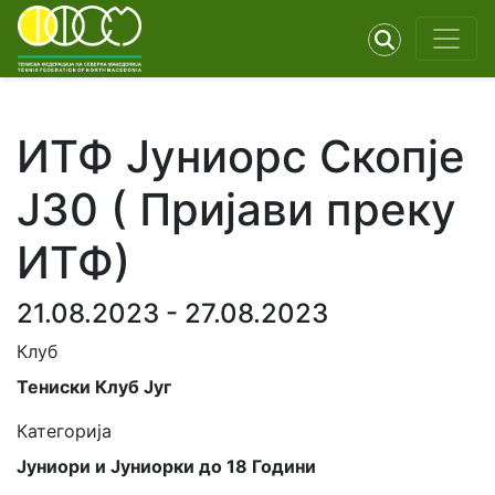
ИТФ Јуниорс Скопје
Ј30 ( Пријави преку
ИТФ)
21.08.2023 - 27.08.2023
Клуб
Тениски Клуб Југ
Категорија
Јуниори и Јуниорки до 18 Години