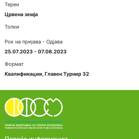
Терен
Црвена земја
Топки
Рок на пријава - Одјава
25.07.2023 - 07.08.2023
Формат
Квалификации, Главен Турнир 32