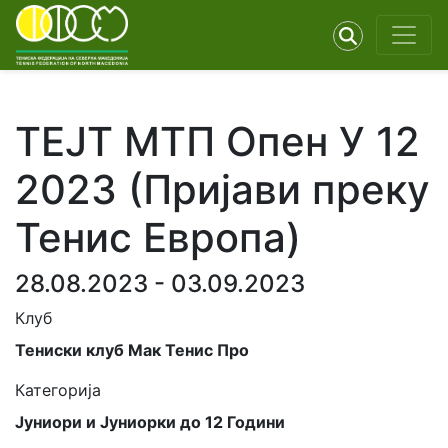
ТЕЈТ МТП Опен У 12
2023 (Пријави преку
Тенис Европа)
28.08.2023 - 03.09.2023
Клуб
Тениски клуб Мак Тенис Про
Категорија
Јуниори и Јуниорки до 12 Години