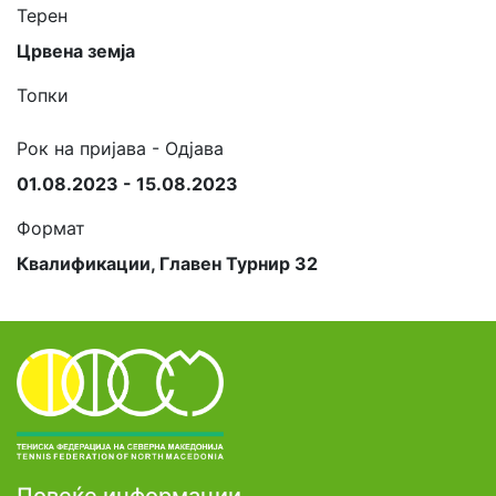
Терен
Црвена земја
Топки
Рок на пријава - Одјава
01.08.2023 - 15.08.2023
Формат
Квалификации, Главен Турнир 32