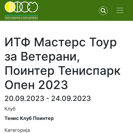
ИТФ Мастерс Тоур
за Ветерани,
Поинтер Тениспарк
Опен 2023
20.09.2023 - 24.09.2023
Клуб
Тенис Клуб Поинтер
Категорија