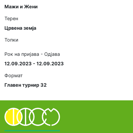
Мажи и Жени
Терен
Црвена земја
Топки
Рок на пријава - Одјава
12.09.2023 - 12.09.2023
Формат
Главен турнир 32