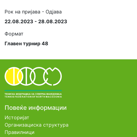
Рок на пријава - Одјава
22.08.2023 - 28.08.2023
Формат
Главен турнир 48
Повеќе информации
Историјат
Организациска структура
Правилници