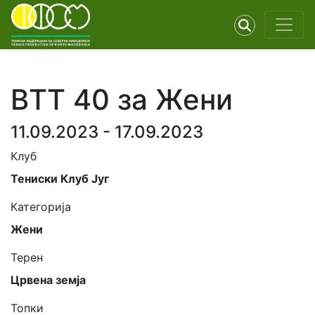
ВТТ 40 за Жени
11.09.2023 - 17.09.2023
Клуб
Тениски Клуб Југ
Категорија
Жени
Терен
Црвена земја
Топки