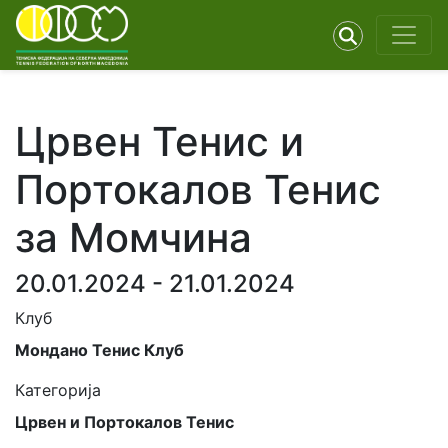
Црвен Тенис и
Портокалов Тенис
за Момчина
20.01.2024 - 21.01.2024
Клуб
Мондано Тенис Клуб
Категорија
Црвен и Портокалов Тенис