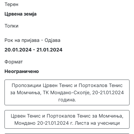
Терен
Црвена земја
Топки
Рок на пријава - Одјава
20.01.2024 - 21.01.2024
Формат
Неограничено
Пропозиции Црвен Тенис и Портокалов Тенис
за Момчиња, ТК Мондано-Скопје, 20-21.01.2024
година.
Црвен Тенис и Портокалов Тенис за Момчиња,
Мондано 20-21.01.2024 г. Листа на учесници