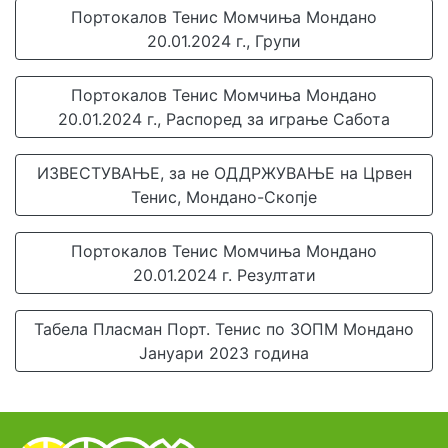
Портокалов Тенис Момчиња Мондано
20.01.2024 г., Групи
Портокалов Тенис Момчиња Мондано
20.01.2024 г., Распоред за играње Сабота
ИЗВЕСТУВАЊЕ, за не ОДДРЖУВАЊЕ на Црвен
Тенис, Мондано-Скопје
Портокалов Тенис Момчиња Мондано
20.01.2024 г. Резултати
Табела Пласман Порт. Тенис по ЗОПМ Мондано
Јануари 2023 година