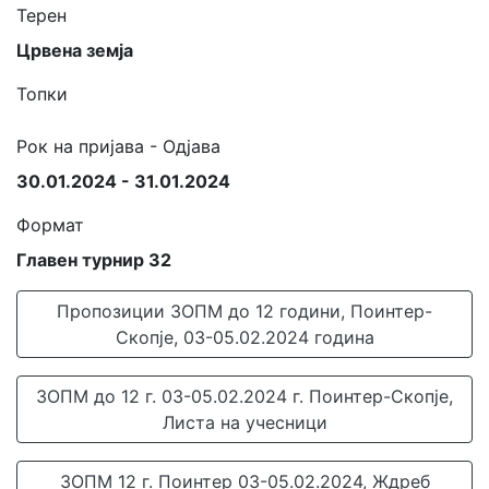
Терен
Црвена земја
Топки
Рок на пријава - Одјава
30.01.2024 - 31.01.2024
Формат
Главен турнир 32
Пропозиции ЗОПМ до 12 години, Поинтер-
Скопје, 03-05.02.2024 година
ЗОПМ до 12 г. 03-05.02.2024 г. Поинтер-Скопје,
Листа на учесници
ЗОПМ 12 г. Поинтер 03-05.02.2024, Ждреб