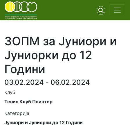
ЗОПМ за Јуниори и
Јуниорки до 12
Години
03.02.2024 - 06.02.2024
Клуб
Тенис Клуб Поинтер
Категорија
Јуниори и Јуниорки до 12 Години