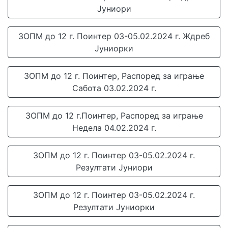
Јуниори
ЗОПМ до 12 г. Поинтер 03-05.02.2024 г. Ждреб
Јуниорки
ЗОПМ до 12 г. Поинтер, Распоред за играње
Сабота 03.02.2024 г.
ЗОПМ до 12 г.Поинтер, Распоред за играње
Недела 04.02.2024 г.
ЗОПМ до 12 г. Поинтер 03-05.02.2024 г.
Резултати Јуниори
ЗОПМ до 12 г. Поинтер 03-05.02.2024 г.
Резултати Јуниорки