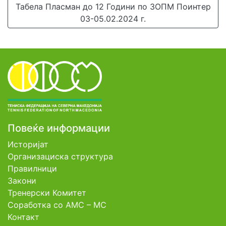
Табела Пласман до 12 Години по ЗОПМ Поинтер
03-05.02.2024 г.
Повеќе информации
Историјат
Организациска структура
Правилници
Закони
Тренерски Комитет
Соработка со АМС – МС
Контакт