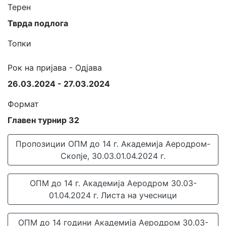
Терен
Тврда подлога
Топки
Рок на пријава - Одјава
26.03.2024 - 27.03.2024
Формат
Главен турнир 32
Пропозиции ОПМ до 14 г. Академија Аеродром-
Скопје, 30.03.01.04.2024 г.
ОПМ до 14 г. Академија Аеродром 30.03-
01.04.2024 г. Листа на учесници
ОПМ до 14 години Академија Аеродром 30.03-