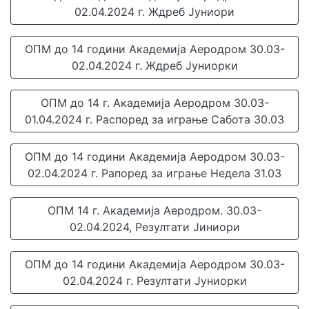
02.04.2024 г. Ждреб Јуниори
ОПМ до 14 години Академија Аеродром 30.03-
02.04.2024 г. Ждреб Јуниорки
ОПМ до 14 г. Академија Аеродром 30.03-
01.04.2024 г. Распоред за играње Сабота 30.03
ОПМ до 14 години Академија Аеродром 30.03-
02.04.2024 г. Рапоред за играње Недела 31.03
ОПМ 14 г. Академија Аеродром. 30.03-
02.04.2024, Резултати Јиниори
ОПМ до 14 години Академија Аеродром 30.03-
02.04.2024 г. Резултати Јуниорки