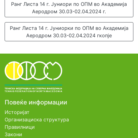
Ранг Листа 14 г. Јуниори по ОПМ во Академија
Аеродром 30.03-02.04.2024 г.
Ранг Листа 14 г. Јуниорки по ОПМ во Академија
Аеродром 30.03-02.04.2024 гкопје
Повеќе информации
Историјат
Организациска структура
Правилници
Закони