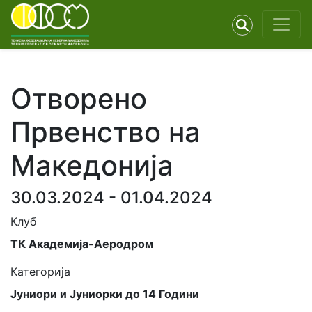
Отворено
Првенство на
Македонија
30.03.2024 - 01.04.2024
Клуб
ТК Академија-Аеродром
Категорија
Јуниори и Јуниорки до 14 Години