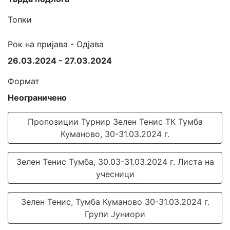
Топки
Рок на пријава - Одјава
26.03.2024 - 27.03.2024
Формат
Неограничено
Пропозиции Турнир Зелен Тенис ТК Тумба
Куманово, 30-31.03.2024 г.
Зелен Тенис Тумба, 30.03-31.03.2024 г. Листа на
учесници
Зелен Тенис, Тумба Куманово 30-31.03.2024 г.
Групи Јуниори