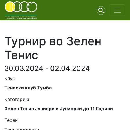
Турнир во Зелен
Тенис
30.03.2024 - 02.04.2024
Клуб
Тениски клуб Тумба
Категорија
Зелен Тенис Јуниори и Јуниорки до 11 Години
Терен
Тврда подлога