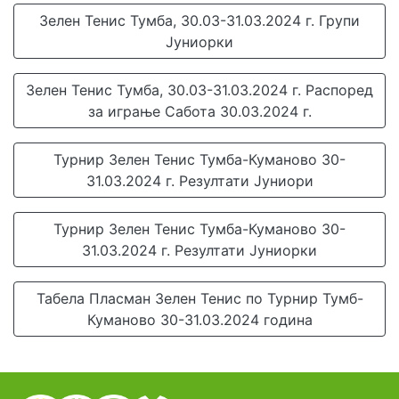
Зелен Тенис Тумба, 30.03-31.03.2024 г. Групи
Јуниорки
Зелен Тенис Тумба, 30.03-31.03.2024 г. Распоред
за играње Сабота 30.03.2024 г.
Турнир Зелен Тенис Тумба-Куманово 30-
31.03.2024 г. Резултати Јуниори
Турнир Зелен Тенис Тумба-Куманово 30-
31.03.2024 г. Резултати Јуниорки
Табела Пласман Зелен Тенис по Турнир Тумб-
Куманово 30-31.03.2024 година