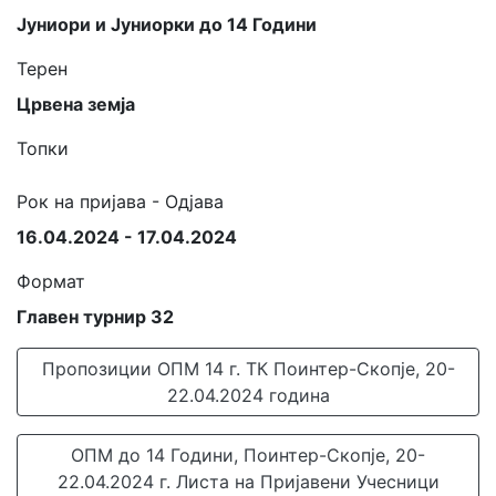
Јуниори и Јуниорки до 14 Години
Терен
Црвена земја
Топки
Рок на пријава - Одјава
16.04.2024 - 17.04.2024
Формат
Главен турнир 32
Пропозиции ОПМ 14 г. ТК Поинтер-Скопје, 20-
22.04.2024 година
ОПМ до 14 Години, Поинтер-Скопје, 20-
22.04.2024 г. Листа на Пријавени Учесници