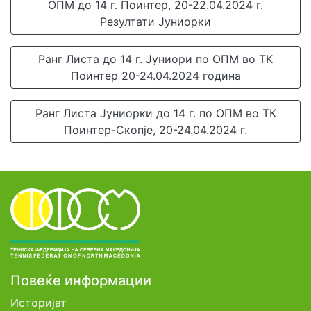
ОПМ до 14 г. Поинтер, 20-22.04.2024 г.
Резултати Јуниорки
Ранг Листа до 14 г. Јуниори по ОПМ во ТК
Поинтер 20-24.04.2024 година
Ранг Листа Јуниорки до 14 г. по ОПМ во ТК
Поинтер-Скопје, 20-24.04.2024 г.
Повеќе информации
Историјат