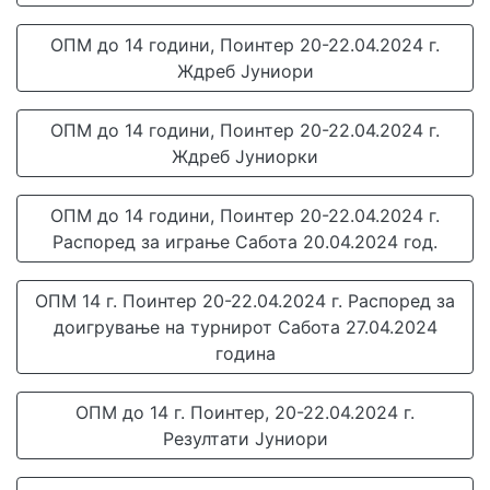
ОПМ до 14 години, Поинтер 20-22.04.2024 г.
Ждреб Јуниори
ОПМ до 14 години, Поинтер 20-22.04.2024 г.
Ждреб Јуниорки
ОПМ до 14 години, Поинтер 20-22.04.2024 г.
Распоред за играње Сабота 20.04.2024 год.
ОПМ 14 г. Поинтер 20-22.04.2024 г. Распоред за
доигрување на турнирот Сабота 27.04.2024
година
ОПМ до 14 г. Поинтер, 20-22.04.2024 г.
Резултати Јуниори