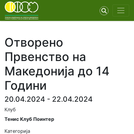
Отворено
Првенство на
Македонија до 14
Години
20.04.2024 - 22.04.2024
Клуб
Тенис Клуб Поинтер
Категорија