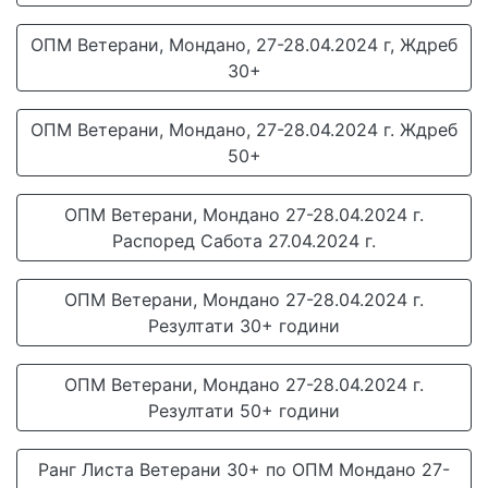
ОПМ Ветерани, Мондано, 27-28.04.2024 г, Ждреб
30+
ОПМ Ветерани, Мондано, 27-28.04.2024 г. Ждреб
50+
ОПМ Ветерани, Мондано 27-28.04.2024 г.
Распоред Сабота 27.04.2024 г.
ОПМ Ветерани, Мондано 27-28.04.2024 г.
Резултати 30+ години
ОПМ Ветерани, Мондано 27-28.04.2024 г.
Резултати 50+ години
Ранг Листа Ветерани 30+ по ОПМ Мондано 27-