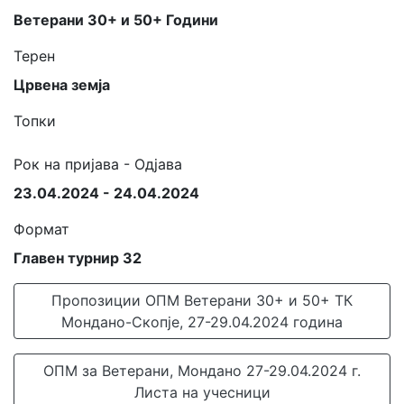
Ветерани 30+ и 50+ Години
Терен
Црвена земја
Топки
Рок на пријава - Одјава
23.04.2024 - 24.04.2024
Формат
Главен турнир 32
Пропозиции ОПМ Ветерани 30+ и 50+ ТК
Мондано-Скопје, 27-29.04.2024 година
ОПМ за Ветерани, Мондано 27-29.04.2024 г.
Листа на учесници