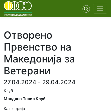
Отворено
Првенство на
Македонија за
Ветерани
27.04.2024 - 29.04.2024
Клуб
Мондано Тенис Клуб
Категорија