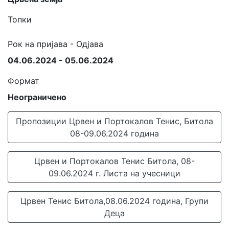
Топки
Рок на пријава - Одјава
04.06.2024 - 05.06.2024
Формат
Неограничено
Пропозиции Црвен и Портокалов Тенис, Битола
08-09.06.2024 година
Црвен и Портокалов Тенис Битола, 08-
09.06.2024 г. Листа на учесници
Црвен Тенис Битола,08.06.2024 година, Групи
Деца