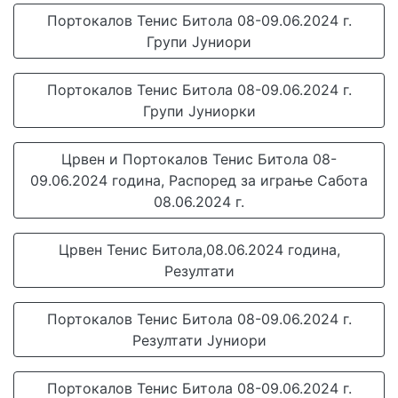
Портокалов Тенис Битола 08-09.06.2024 г.
Групи Јуниори
Портокалов Тенис Битола 08-09.06.2024 г.
Групи Јуниорки
Црвен и Портокалов Тенис Битола 08-
09.06.2024 година, Распоред за играње Сабота
08.06.2024 г.
Црвен Тенис Битола,08.06.2024 година,
Резултати
Портокалов Тенис Битола 08-09.06.2024 г.
Резултати Јуниори
Портокалов Тенис Битола 08-09.06.2024 г.