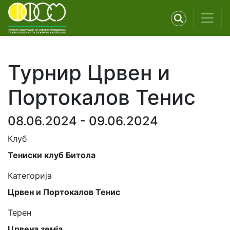
Турнир Црвен и
Портокалов Тенис
08.06.2024 - 09.06.2024
Клуб
Тениски клуб Битола
Категорија
Црвен и Портокалов Тенис
Терен
Црвена земја