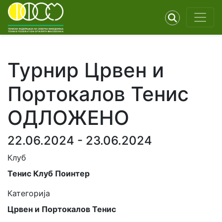
Турнир Црвен и
Портокалов Тенис
ОДЛОЖЕНО
22.06.2024 - 23.06.2024
Клуб
Тенис Клуб Поинтер
Категорија
Црвен и Портокалов Тенис