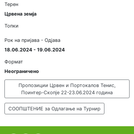
Терен
Црвена земја
Топки
Рок на пријава - Одјава
18.06.2024 - 19.06.2024
Формат
Неограничено
Пропозиции Црвен и Портокалов Тенис,
Поинтер-Скопје 22-23.06.2024 година
СООПШТЕНИЕ за Одлагање на Турнир