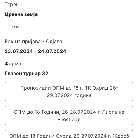
Терен
Црвена земја
Топки
Рок на пријава - Одјава
23.07.2024 - 24.07.2024
Формат
Главен турнир 32
Пропозиции ОПМ до 18 г. ТК Охрид 26-
29.07.2024 година
ОПМ до 18 Години, 26-28.07.2024 г. Листа на
учесници
ОПМ до 18 Години Охрид 26-27.07.2024 г. Ждреб