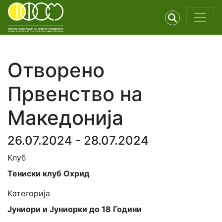
Отворено
Првенство на
Македонија
26.07.2024 - 28.07.2024
Клуб
Тениски клуб Охрид
Категорија
Јуниори и Јуниорки до 18 Години