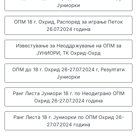
Јуниорки
ОПМ 18 г. Охрид, Распоред за играње Петок
26.07.2024 година
Известување за Неоддржување на ОПМ за
ЈУНИОРИ, ТК Охрид-Охрд
ОПМ до 18 г. Охрид 26-27.07.2024 г, Резултати
Јуниорки
Ранг Листа Јуниори 18 г. по Неодиграно ОПМ
Охрид 26-27.07.2024 година
Ранг Листа 18 г. Јуниорки по ОПМ Охрид 26-
27.07.2024 година