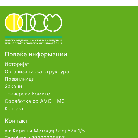
Повеќе информации
Историјат
Организациска структура
Правилници
Закони
Тренерски Комитет
Соработка со АМС – МС
Контакт
Контакт
ул: Кирил и Методиј број 52в 1/5