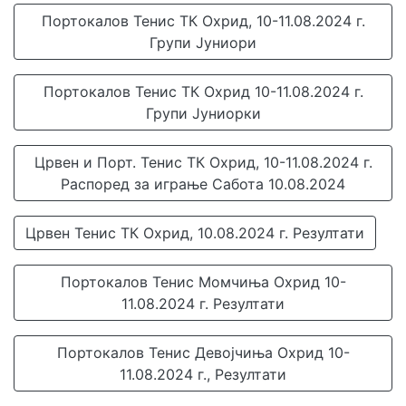
Портокалов Тенис ТК Охрид, 10-11.08.2024 г.
Групи Јуниори
Портокалов Тенис ТК Охрид 10-11.08.2024 г.
Групи Јуниорки
Црвен и Порт. Тенис ТК Охрид, 10-11.08.2024 г.
Распоред за играње Сабота 10.08.2024
Црвен Тенис ТК Охрид, 10.08.2024 г. Резултати
Портокалов Тенис Момчиња Охрид 10-
11.08.2024 г. Резултати
Портокалов Тенис Девојчиња Охрид 10-
11.08.2024 г., Резултати