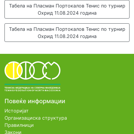
Табела на Пласман Портокалов Тенис по турнир
Охрид 11.08.2024 година
Табела на Пласман Портокалов Тенис по турнир
Охрид 11.08.2024 година
Повеќе информации
Историјат
Организациска структура
Правилници
Закони