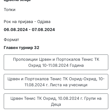
Топки
Рок на пријава - Одјава
06.08.2024 - 07.08.2024
Формат
Главен турнир 32
Пропозиции Црвен и Портокалов Тенис ТК
Охрид 10-11.08.2024 Година
Црвен и Портокалов Тенис ТК Охрид-Охрид, 10-
11.08.2024 г. Листа на учесници
Црвен Тенис ТК Охрид, 10.08.2024 г. Групи на
Деца