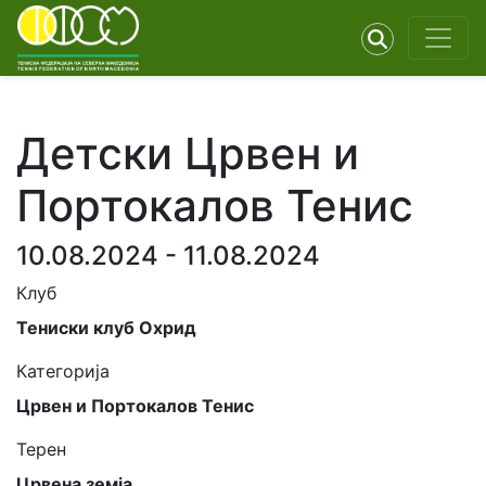
Детски Црвен и
Портокалов Тенис
10.08.2024 - 11.08.2024
Клуб
Тениски клуб Охрид
Категорија
Црвен и Портокалов Тенис
Терен
Црвена земја