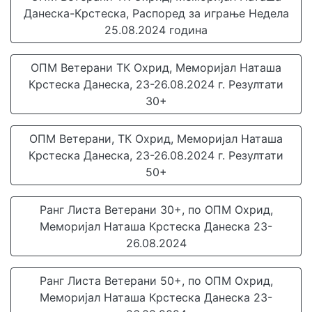
Данеска-Крстеска, Распоред за играње Недела
25.08.2024 година
ОПМ Ветерани ТК Охрид, Меморијал Наташа
Крстеска Данеска, 23-26.08.2024 г. Резултати
30+
ОПМ Ветерани, ТК Охрид, Меморијал Наташа
Крстеска Данеска, 23-26.08.2024 г. Резултати
50+
Ранг Листа Ветерани 30+, по ОПМ Охрид,
Меморијал Наташа Крстеска Данеска 23-
26.08.2024
Ранг Листа Ветерани 50+, по ОПМ Охрид,
Меморијал Наташа Крстеска Данеска 23-