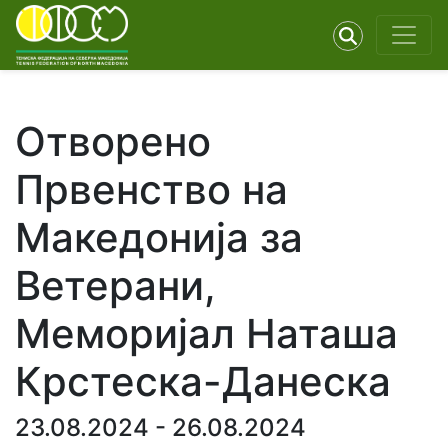
Отворено
Првенство на
Македонија за
Ветерани,
Меморијал Наташа
Крстеска-Данеска
23.08.2024 - 26.08.2024