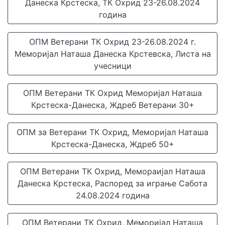
Данеска Крстеска, ТК Охрид 23-26.08.2024
година
ОПМ Ветерани ТК Охрид 23-26.08.2024 г.
Меморијал Наташа Данеска Крстевска, Листа на
учесници
ОПМ Ветерани ТК Охрид Меморијал Наташа
Крстеска-Данеска, Ждреб Ветерани 30+
ОПМ за Ветерани ТК Охрид, Меморијал Наташа
Крстеска-Данеска, Ждреб 50+
ОПМ Ветерани ТК Охрид, Мемораијал Наташа
Данеска Крстеска, Распоред за играње Сабота
24.08.2024 година
ОПМ Ветерани ТК Охрид, Меморијал Наташа