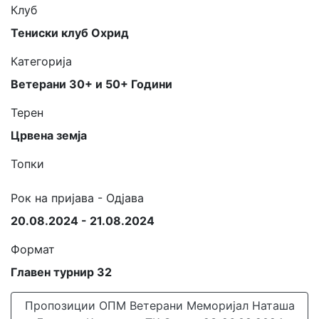
Клуб
Тениски клуб Охрид
Категорија
Ветерани 30+ и 50+ Години
Терен
Црвена земја
Топки
Рок на пријава - Одјава
20.08.2024 - 21.08.2024
Формат
Главен турнир 32
Пропозиции ОПМ Ветерани Меморијал Наташа