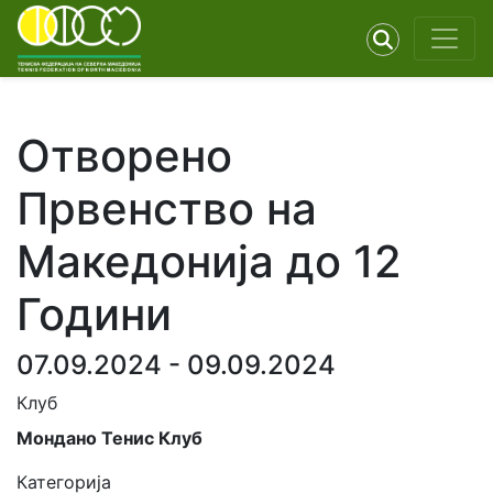
Отворено
Првенство на
Македонија до 12
Години
07.09.2024 - 09.09.2024
Клуб
Мондано Тенис Клуб
Категорија