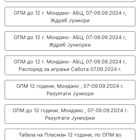
ОПМ до 12 г. Мондано- АБЦ, 07-09.09.2024 г,
Ждреб Јуниори
ОПМ до 12 г. Мондано- АБЦ, 07-09.09.2024 г,
Ждреб Јуниорки
ОПМ до 12 г. Мондано- АБЦ, 07-09.09.2024 г,
Распоред за играње Сабота 07.09.2024 г.
ОПМ 12 години, Мондано , 07-09.09.2024 г.
Резултати Јуниори
ОПМ до 12 години, Мондано , 07-09.09.2024 г.
Резултати Јуниорки
Табела на Пласман 12 години, по ОПМ во