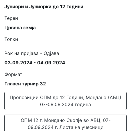
Јуниори и Јуниорки до 12 Години
Терен
Црвена земја
Топки
Рок на пријава - Одјава
03.09.2024 - 04.09.2024
Формат
Главен турнир 32
Пропозиции ОПМ до 12 Години, Мондано (АБЦ)
07-09.09.2024 година
ОПМ 12 г. Мондано Скопје во АБЦ, 07-
09.09.2024 г. Листа на учесници