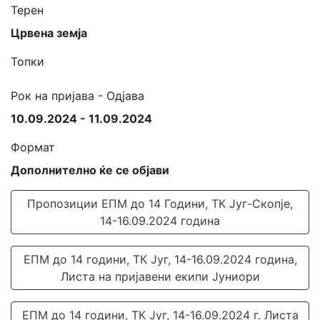
Терен
Црвена земја
Топки
Рок на пријава - Одјава
10.09.2024 - 11.09.2024
Формат
Дополнително ќе се објави
Пропозиции ЕПМ до 14 Години, ТК Југ-Скопје,
14-16.09.2024 година
ЕПМ до 14 години, ТК Југ, 14-16.09.2024 година,
Листа на пријавени екипи Јуниори
ЕПМ до 14 години, ТК Југ, 14-16.09.2024 г. Листа