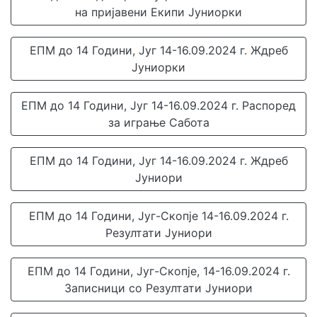
на пријавени Екипи Јуниорки
ЕПМ до 14 Години, Југ 14-16.09.2024 г. Ждреб
Јуниорки
ЕПМ до 14 Години, Југ 14-16.09.2024 г. Распоред
за играње Сабота
ЕПМ до 14 Години, Југ 14-16.09.2024 г. Ждреб
Јуниори
ЕПМ до 14 Години, Југ-Скопје 14-16.09.2024 г.
Резултати Јуниори
ЕПМ до 14 Години, Југ-Скопје, 14-16.09.2024 г.
Записници со Резултати Јуниори