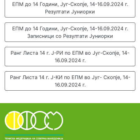
ЕПМ до 14 Години, Југ-Скопје, 14-16.09.2024 г.
Резултати Јуниорки
ЕПМ до 14 Години, Југ-Скопје, 14-16.09.2024 г.
Записници со Резултати Јуниорки
Ранг Листа 14 г. Ј-РИ по ЕПМ во Југ-Скопје, 14-
16.09.2024 г.
Ранг Листа 14 г. Ј-КИ по ЕПМ во Југ- Скопје, 14-
16.09.2024 г.