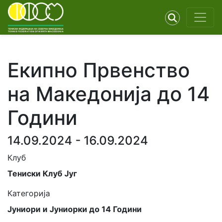
Екипно Првенство
на Македонија до 14
Години
14.09.2024 - 16.09.2024
Клуб
Тениски Клуб Југ
Категорија
Јуниори и Јуниорки до 14 Години