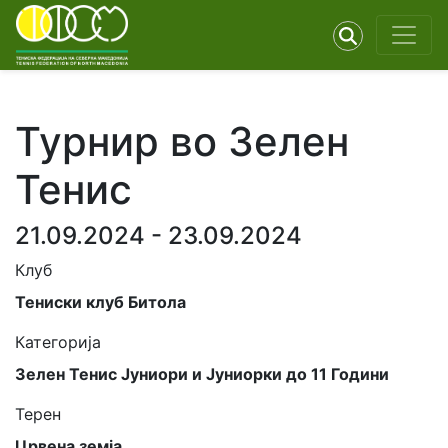
Турнир во Зелен
Тенис
21.09.2024 - 23.09.2024
Клуб
Тениски клуб Битола
Категорија
Зелен Тенис Јуниори и Јуниорки до 11 Години
Терен
Црвена земја