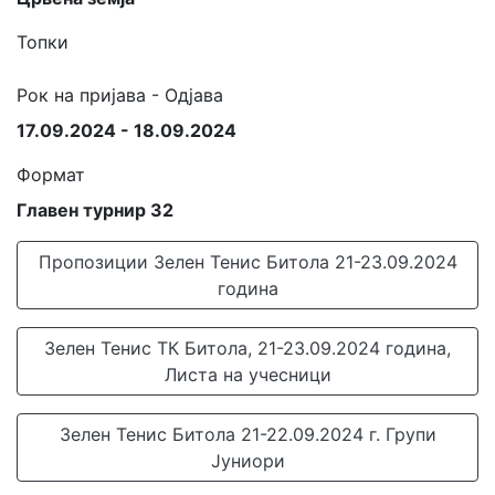
Топки
Рок на пријава - Одјава
17.09.2024 - 18.09.2024
Формат
Главен турнир 32
Пропозиции Зелен Тенис Битола 21-23.09.2024
година
Зелен Тенис ТК Битола, 21-23.09.2024 година,
Листа на учесници
Зелен Тенис Битола 21-22.09.2024 г. Групи
Јуниори