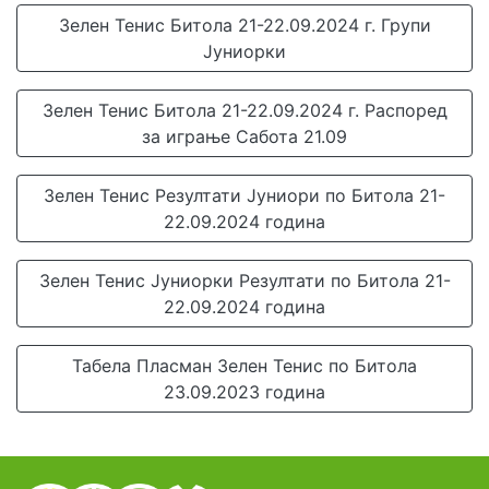
Зелен Тенис Битола 21-22.09.2024 г. Групи
Јуниорки
Зелен Тенис Битола 21-22.09.2024 г. Распоред
за играње Сабота 21.09
Зелен Тенис Резултати Јуниори по Битола 21-
22.09.2024 година
Зелен Тенис Јуниорки Резултати по Битола 21-
22.09.2024 година
Табела Пласман Зелен Тенис по Битола
23.09.2023 година