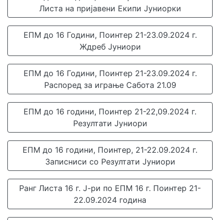
Листа на пријавени Екипи Јуниорки
ЕПМ до 16 Години, Поинтер 21-23.09.2024 г.
Ждреб Јуниори
ЕПМ до 16 Години, Поинтер 21-23.09.2024 г.
Распоред за играње Сабота 21.09
ЕПМ до 16 години, Поинтер 21-22,09.2024 г.
Резултати Јуниори
ЕПМ до 16 години, Поинтер, 21-22.09.2024 г.
Записниси со Резултати Јуниори
Ранг Листа 16 г. Ј-ри по ЕПМ 16 г. Поинтер 21-
22.09.2024 година