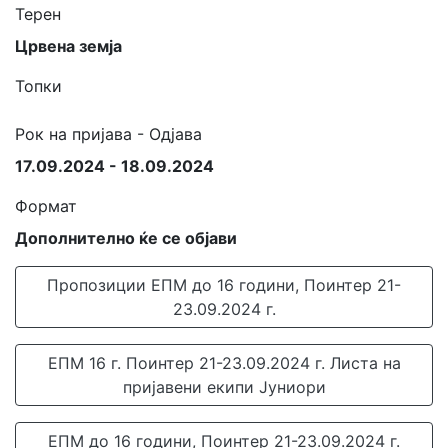
Терен
Црвена земја
Топки
Рок на пријава - Одјава
17.09.2024 - 18.09.2024
Формат
Дополнително ќе се објави
Пропозиции ЕПМ до 16 години, Поинтер 21-
23.09.2024 г.
ЕПМ 16 г. Поинтер 21-23.09.2024 г. Листа на
пријавени екипи Јуниори
ЕПМ до 16 години, Поинтер 21-23.09.2024 г.