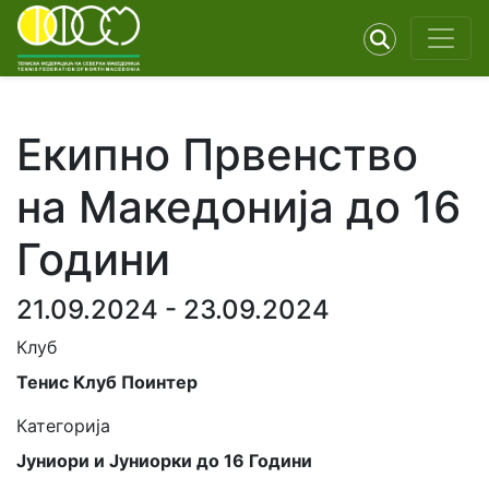
Екипно Првенство
на Македонија до 16
Години
21.09.2024 - 23.09.2024
Клуб
Тенис Клуб Поинтер
Категорија
Јуниори и Јуниорки до 16 Години