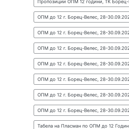
Пропозиции ОПМ 12 години, ТК Борец-В
ОПМ до 12 г. Борец-Велес, 28-30.09.20
ОПМ до 12 г. Борец-Велес, 28-30.09.20
ОПМ до 12 г. Борец-Велес, 28-30.09.20
ОПМ до 12 г. Борец-Велес, 28-30.09.202
ОПМ до 12 г. Борец-Велес, 28-30.09.20
ОПМ до 12 г. Борец-Велес, 28-30.09.20
ОПМ до 12 г. Борец-Велес, 28-30.09.20
Табела на Пласман по ОПМ до 12 Години