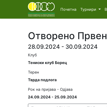
Почетна
Турнири
Отворено Првенс
28.09.2024 - 30.09.2024
Клуб
Тениски клуб Борец
Терен
Тврда подлога
Рок на пријава - Одјава
24.09.2024 - 25.09.2024