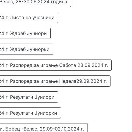
елес, 28-30.09.2024 година
24 г. Листа на учесници
24 г. Ждреб Јуниори
24 г. Ждреб Јуниорки
4 г. Распоред за играње Сабота 28.09.2024 г.
24 г. Распоред за играње Недела29.09.2024 г.
24 г. Резултати Јуниори
24 г. Резултати Јуниорки
, Борец -Велес, 29.09-02.10.2024 г.