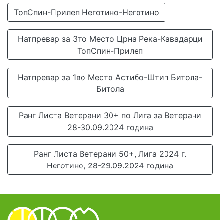
ТопСпин-Прилеп Неготино-Неготино
Натпревар за 3то Место Црна Река-Кавадарци
ТопСпин-Прилеп
Натпревар за 1во Место Астибо-Штип Битола-
Битола
Ранг Листа Ветерани 30+ по Лига за Ветерани
28-30.09.2024 година
Ранг Листа Ветерани 50+, Лига 2024 г.
Неготино, 28-29.09.2024 година