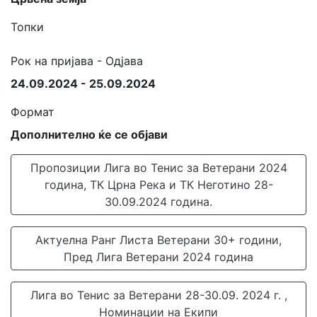
Топки
Рок на пријава - Одјава
24.09.2024 - 25.09.2024
Формат
Дополнително ќе се објави
Пропозиции Лига во Тенис за Ветерани 2024
година, ТК Црна Река и ТК Неготино 28-
30.09.2024 година.
Актуелна Ранг Листа Ветерани 30+ години,
Пред Лига Ветерани 2024 година
Лига во Тенис за Ветерани 28-30.09. 2024 г. ,
Номинации на Екипи