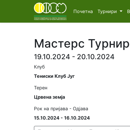
Почетна
Турнири
Мастерс Турнир 
19.10.2024 - 20.10.2024
Клуб
Тениски Клуб Југ
Терен
Црвена земја
Рок на пријава - Одјава
15.10.2024 - 16.10.2024