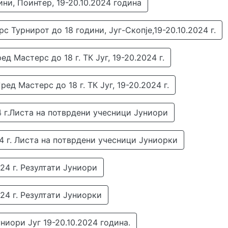
ни, Поинтер, 19-20.10.2024 година
Турнирот до 18 години, Југ-Скопје,19-20.10.2024 г.
д Мастерс до 18 г. ТК Југ, 19-20.2024 г.
ед Мастерс до 18 г. ТК Југ, 19-20.2024 г.
24 г.Листа на потврдени учесници Јуниори
24 г. Листа на потврдени учесници Јуниорки
024 г. Резултати Јуниори
024 г. Резултати Јуниорки
ниори Југ 19-20.10.2024 година.