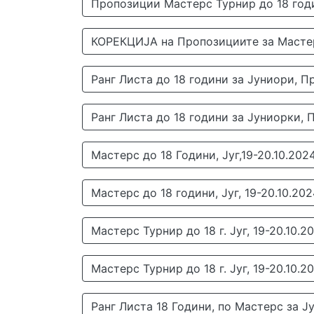
Пропозиции Мастерс Турнир до 18 годи
КОРЕКЦИЈА на Пропозициите за Мастерс 
Ранг Листа до 18 години за Јуниори, Пре
Ранг Листа до 18 години за Јуниорки, Пр
Мастерс до 18 Години, Југ,19-20.10.20
Мастерс до 18 години, Југ, 19-20.10.20
Мастерс Турнир до 18 г. Југ, 19-20.10.2
Мастерс Турнир до 18 г. Југ, 19-20.10.2
Ранг Листа 18 Години, по Мастерс за Ју