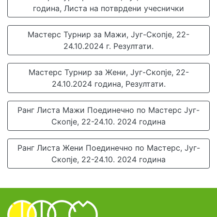
година, Листа на потврдени учеснички
Мастерс Турнир за Мажи, Југ-Скопје, 22-
24.10.2024 г. Резултати.
Мастерс Турнир за Жени, Југ-Скопје, 22-
24.10.2024 година, Резултати.
Ранг Листа Мажи Поединечно по Мастерс Југ-
Скопје, 22-24.10. 2024 година
Ранг Листа Жени Поединечно по Мастерс, Југ-
Скопје, 22-24.10. 2024 година