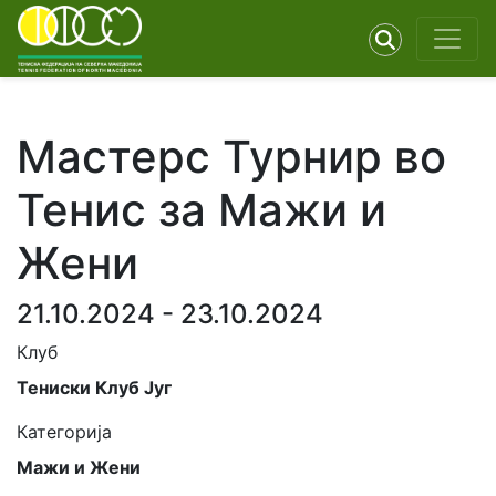
Мастерс Турнир во
Тенис за Мажи и
Жени
21.10.2024 - 23.10.2024
Клуб
Тениски Клуб Југ
Категорија
Мажи и Жени