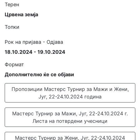
Терен
Црвена земја
Топки
Рок на пријава - Одјава
18.10.2024 - 19.10.2024
Формат
Дополнително ќе се објави
Пропозиции Мастерс Турнир за Мажи и Жени,
Југ, 22-24.10.2024 година
Мастерс Турнир за Мажи, Југ, 22-24.10.2024 г.
Листа на потврдени учесници
Мастерс Турнир за Жени, Југ, 22-24.10.2024