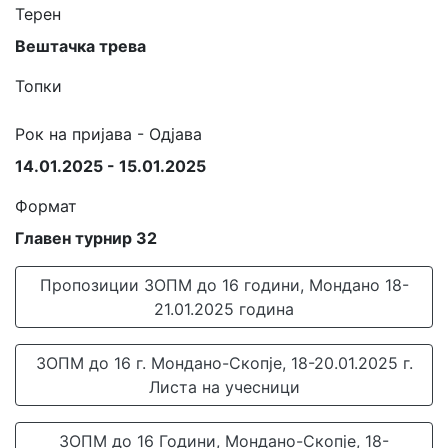
Терен
Вештачка трева
Топки
Рок на пријава - Одјава
14.01.2025 - 15.01.2025
Формат
Главен турнир 32
Пропозиции ЗОПМ до 16 години, Мондано 18-
21.01.2025 година
ЗОПМ до 16 г. Мондано-Скопје, 18-20.01.2025 г.
Листа на учесници
ЗОПМ до 16 Години, Мондано-Скопје, 18-