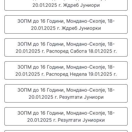
20.01.2025 г. Ждреб Јуниори
ЗОПМ до 16 Години, Мондано-Скопје, 18-
20.01.2025 г. Ждреб Јуниорки
ЗОПМ до 16 Години, Мондано-Скопје, 18-
20.01.2025 г. Распоред Сабота 18.01.2025 г.
ЗОПМ до 16 Години, Мондано-Скопје, 18-
20.01.2025 г. Распоред Недела 19.01.2025 г.
ЗОПМ до 16 Години, Мондано-Скопје, 18-
20.01.2025 г. Резултати Јуниори
ЗОПМ до 16 Години, Мондано-Скопје, 18-
20.01.2025 г. Резултати Јуниорки