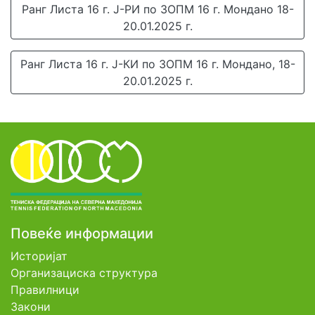
Ранг Листа 16 г. Ј-РИ по ЗОПМ 16 г. Мондано 18-
20.01.2025 г.
Ранг Листа 16 г. Ј-КИ по ЗОПМ 16 г. Мондано, 18-
20.01.2025 г.
Повеќе информации
Историјат
Организациска структура
Правилници
Закони