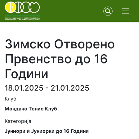
Зимско Отворено
Првенство до 16
Години
18.01.2025 - 21.01.2025
Клуб
Мондано Тенис Клуб
Категорија
Јуниори и Јуниорки до 16 Години