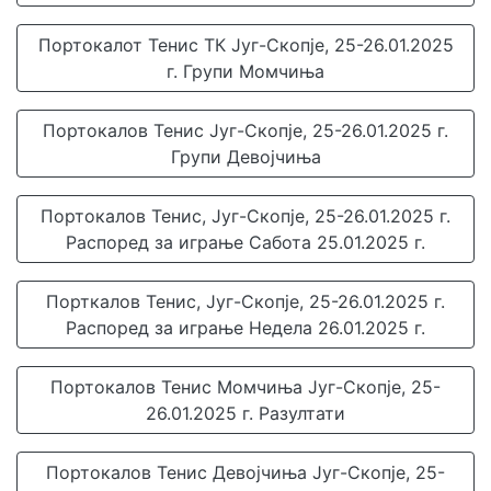
Портокалот Тенис ТК Југ-Скопје, 25-26.01.2025
г. Групи Момчиња
Портокалов Тенис Југ-Скопје, 25-26.01.2025 г.
Групи Девојчиња
Портокалов Тенис, Југ-Скопје, 25-26.01.2025 г.
Распоред за играње Сабота 25.01.2025 г.
Порткалов Тенис, Југ-Скопје, 25-26.01.2025 г.
Распоред за играње Недела 26.01.2025 г.
Портокалов Тенис Момчиња Југ-Скопје, 25-
26.01.2025 г. Разултати
Портокалов Тенис Девојчиња Југ-Скопје, 25-