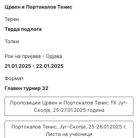
Црвен и Портокалов Тенис
Терен
Тврда подлога
Топки
Рок на пријава - Одјава
21.01.2025 - 22.01.2025
Формат
Главен турнир 32
Пропозиции Црвен и Портокалов Тенис ТК Југ-
Скопје, 25-27.01.2025 година
Портокалов Тенис, Југ-Скопје, 25-26.01.2025 г.
Листа на учесници