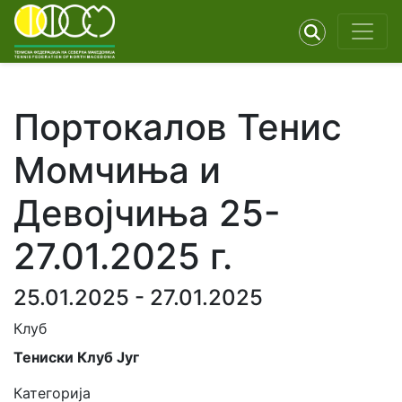
Портокалов Тенис
Момчиња и
Девојчиња 25-
27.01.2025 г.
25.01.2025 - 27.01.2025
Клуб
Тениски Клуб Југ
Категорија