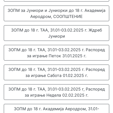
ЗОПМ за Јуниори и Јуниорки до 18 г. Академија
Аеродром, СООПШТЕНИЕ
ЗОПМ до 18 г. ТАА, 31.01-03.02.2025 г. Ждреб
Јуниори
ЗОПМ до 18 г. ТАА, 31.01-03.02.2025 г. Распоред
за играње Петок 31.01.2025 г.
ЗОПМ до 18 г. ТАА, 31.01-03.02.2025 г. Распоред
за играње Сабота 01.02.2025 г.
ЗОПМ до 18 г. ТАА, 31.01-03.02.2025 г, Распоред
за играње Недела 02.02.2025 г.
ЗОПМ до 18 г. Академија Аеродром, 31.01-