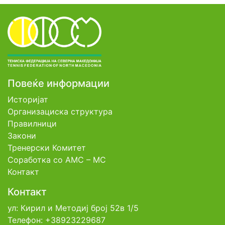
Повеќе информации
Историјат
Организациска структура
Правилници
Закони
Тренерски Комитет
Соработка со АМС – МС
Контакт
Контакт
ул: Кирил и Методиј број 52в 1/5
Телефон: +38923229687