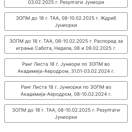
03.02.2025 г. Резултати Јуниори
ЗОПМ до 18 г. ТАА, 08-10.02.2025 г. Ждреб
Јуниорки
ЗОПМ до 18 г. ТАА, 08-10.02.2025 г. Распоред за
играње Сабота, Недела, 08 и 09.02.2025 г.
Ранг Листа 18 г. Јуниори по ЗОПМ во
Академија-Аеродром, 31.01-03.02.2024 г.
Ранг Листа 18 г. Јуниорки по ЗОПМ во
Академија-Аеродром, 08-10.02.2024 г.
ЗОПМ до 18 г. ТАА, 08-10.02.2025 г. Резултати
Јуниорки