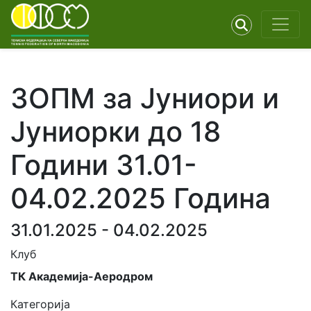
ЗОПМ за Јуниори и
Јуниорки до 18
Години 31.01-
04.02.2025 Година
31.01.2025 - 04.02.2025
Клуб
ТК Академија-Аеродром
Категорија