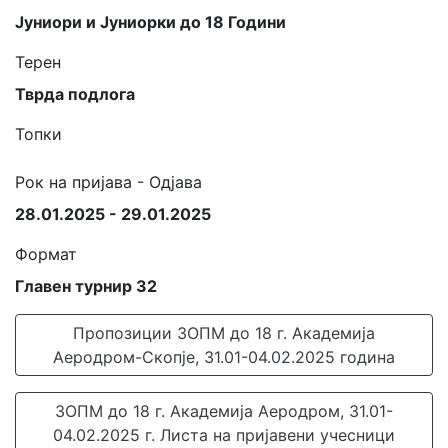
Јуниори и Јуниорки до 18 Години
Терен
Тврда подлога
Топки
Рок на пријава - Одјава
28.01.2025 - 29.01.2025
Формат
Главен турнир 32
Пропозиции ЗОПМ до 18 г. Академија
Аеродром-Скопје, 31.01-04.02.2025 година
ЗОПМ до 18 г. Академија Аеродром, 31.01-
04.02.2025 г. Листа на пријавени учесници