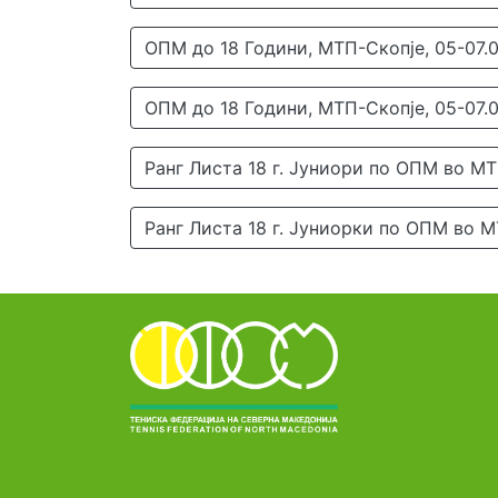
ОПМ до 18 Години, МТП-Скопје, 05-07.0
ОПМ до 18 Години, МТП-Скопје, 05-07.0
Ранг Листа 18 г. Јуниори по ОПМ во МТП
Ранг Листа 18 г. Јуниорки по ОПМ во М