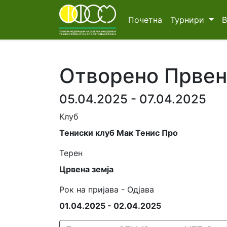
Почетна
Турнири
Отворено Првенс
05.04.2025 - 07.04.2025
Клуб
Тениски клуб Мак Тенис Про
Терен
Црвена земја
Рок на пријава - Одјава
01.04.2025 - 02.04.2025