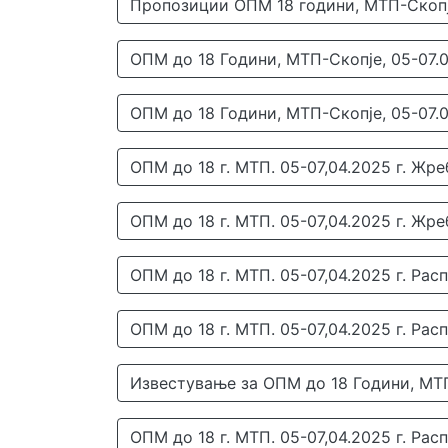
Пропозиции ОПМ 18 години, МТП-Скопје
ОПМ до 18 Години, МТП-Скопје, 05-07.0
ОПМ до 18 Години, МТП-Скопје, 05-07.0
ОПМ до 18 г. МТП. 05-07,04.2025 г. Жр
ОПМ до 18 г. МТП. 05-07,04.2025 г. Жр
ОПМ до 18 г. МТП. 05-07,04.2025 г. Рас
ОПМ до 18 г. МТП. 05-07,04.2025 г. Рас
Известување за ОПМ до 18 Години, МТ
ОПМ до 18 г. МТП. 05-07,04.2025 г. Рас