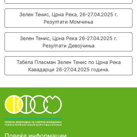
Зелен Тенис, Црна Река, 26-27.04.2025 г.
Резултати Момчиња
Зелен Тенис, Црна Река 26-27.04.2025 г.
Резултати Девојчиња
Табела Пласман Зелен Тенис по Црна Река
Кавадарци 26-27.04.2025 година.
Повеќе информации