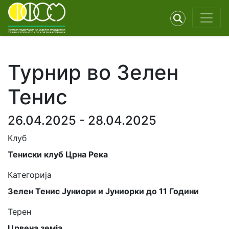
Турнир во Зелен
Тенис
26.04.2025 - 28.04.2025
Клуб
Тениски клуб Црна Река
Категорија
Зелен Тенис Јуниори и Јуниорки до 11 Години
Терен
Црвена земја