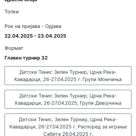
Топки
Рок на пријава - Одјава
22.04.2025 - 23.04.2025
Формат
Главен турнир 32
Детски Тенис Зелен Турнир, Црна Река-
Кавадарци, 26-27.04.2025 г. Групи Момчиња
Детски Тенис Зелен Турнир, Црна Река-
Кавадарци, 26-27.04.2025, Групи Девојчиња
Детски Тенис, Зелен Турнир, Црна Река-
Кавадарци, 26-27.04.2025 г. Распоред за играње
Сабита 26.04.2025 г.