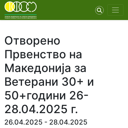
Отворено
Првенство на
Македонија за
Ветерани 30+ и
50+години 26-
28.04.2025 г.
26.04.2025 - 28.04.2025