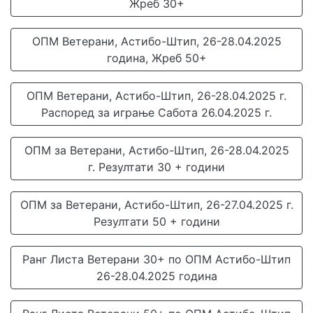
Жреб 30+
ОПМ Ветерани, Астибо-Штип, 26-28.04.2025
година, Жреб 50+
ОПМ Ветерани, Астибо-Штип, 26-28.04.2025 г.
Распоред за играње Сабота 26.04.2025 г.
ОПМ за Ветерани, Астибо-Штип, 26-28.04.2025
г. Резултати 30 + години
ОПМ за Ветерани, Астибо-Штип, 26-27.04.2025 г.
Резултати 50 + години
Ранг Листа Ветерани 30+ по ОПМ Астибо-Штип
26-28.04.2025 година