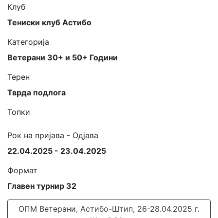
Клуб
Тениски клуб Астибо
Категорија
Ветерани 30+ и 50+ Години
Терен
Тврда подлога
Топки
Рок на пријава - Одјава
22.04.2025 - 23.04.2025
Формат
Главен турнир 32
ОПМ Ветерани, Астибо-Штип, 26-28.04.2025 г.