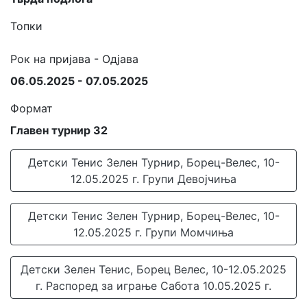
Топки
Рок на пријава - Одјава
06.05.2025 - 07.05.2025
Формат
Главен турнир 32
Детски Тенис Зелен Турнир, Борец-Велес, 10-
12.05.2025 г. Групи Девојчиња
Детски Тенис Зелен Турнир, Борец-Велес, 10-
12.05.2025 г. Групи Момчиња
Детски Зелен Тенис, Борец Велес, 10-12.05.2025
г. Распоред за играње Сабота 10.05.2025 г.