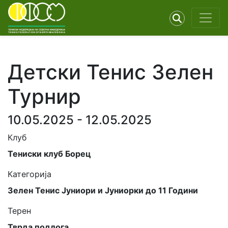
Детски Тенис Зелен
Турнир
10.05.2025 - 12.05.2025
Клуб
Тениски клуб Борец
Категорија
Зелен Тенис Јуниори и Јуниорки до 11 Години
Терен
Тврда подлога