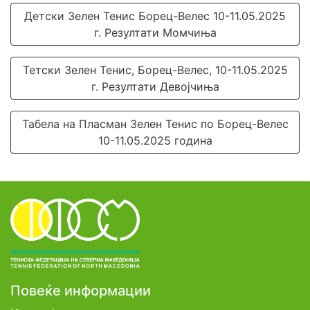
Детски Зелен Тенис Борец-Велес 10-11.05.2025
г. Резултати Момчиња
Тетски Зелен Тенис, Борец-Велес, 10-11.05.2025
г. Резултати Девојчиња
Табела на Пласман Зелен Тенис по Борец-Велес
10-11.05.2025 година
Повеќе информации