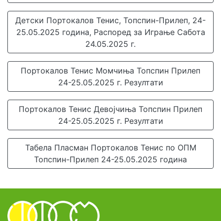
Детски Портокалов Тенис, Топспин-Прилеп, 24-
25.05.2025 година, Распоред за Играње Сабота
24.05.2025 г.
Портокалов Тенис Момчиња Топспин Прилеп
24-25.05.2025 г. Резултати
Портокалов Тенис Девојчиња Топспин Прилеп
24-25.05.2025 г. Резултати
Табела Пласман Портокалов Тенис по ОПМ
Топспин-Прилеп 24-25.05.2025 година