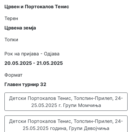
Црвен и Портокалов Тенис
Терен
Црвена земја
Топки
Рок на пријава - Одјава
20.05.2025 - 21.05.2025
Формат
Главен турнир 32
Детски Портокалов Тенис, Топспин-Прилеп, 24-
25.05.2025 г. Групи Момчиња
Детски Портокалов Тенис, Топспин-Прилеп, 24-
25.05.2025 година, Групи Девојчиња