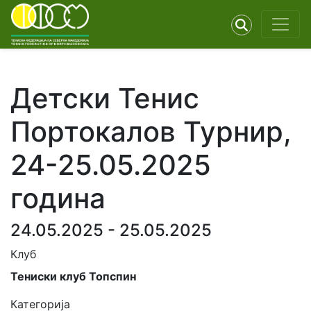
Детски Тенис
Портокалов Турнир,
24-25.05.2025
година
24.05.2025 - 25.05.2025
Клуб
Тениски клуб Топспин
Категорија