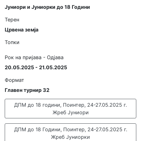
Јуниори и Јуниорки до 18 Години
Терен
Црвена земја
Топки
Рок на пријава - Одјава
20.05.2025 - 21.05.2025
Формат
Главен турнир 32
ДПМ до 18 години, Поинтер, 24-27.05.2025 г.
Жреб Јуниори
ДПМ до 18 Години, Поинтер, 24-27.05.2025 г.
Жреб Јуниорки