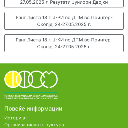
27.05.2025 г. Резутати Јуниори Двојки
Ранг Листа 18 г. Ј-РИ по ДПМ во Поинтер-
Скопје, 24-27.05.2025 г.
Ранг Листа 18 г. Ј-КИ по ДПМ во Поинтер-
Скопје, 24-27.05.2025 г.
Повеќе информации
Историјат
Организациска структура