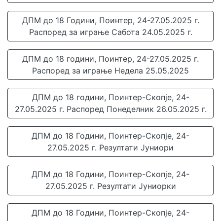
ДПМ до 18 Години, Поинтер, 24-27.05.2025 г.
Распоред за играње Сабота 24.05.2025 г.
ДПМ до 18 години, Поинтер, 24-27.05.2025 г.
Распоред за играње Недела 25.05.2025
ДПМ до 18 години, Поинтер-Скопје, 24-
27.05.2025 г. Распоред Понеделник 26.05.2025 г.
ДПМ до 18 Години, Поинтер-Скопје, 24-
27.05.2025 г. Резултати Јуниори
ДПМ до 18 Години, Поинтер-Скопје, 24-
27.05.2025 г. Резултати Јуниорки
ДПМ до 18 Години, Поинтер-Скопје, 24-