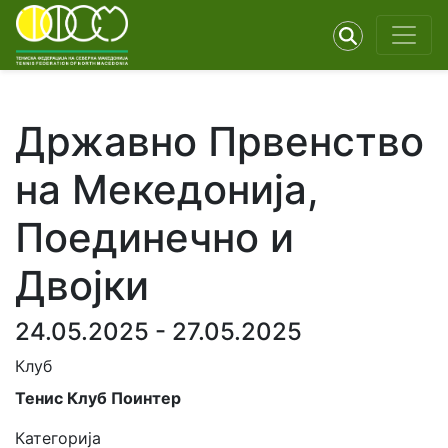
Државно Првенство
на Мекедонија,
Поединечно и
Двојки
24.05.2025 - 27.05.2025
Клуб
Тенис Клуб Поинтер
Категорија