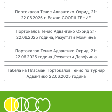
Портокалов Тенис Адвантико-Охрид, 21-
22.06.2025 г. Важно СООПШТЕНИЕ
Портокалов Тенис Адвантико Охрид 21-
22.06.2025 година, Резултати Момчиња
Портокалов Тенис Адвантико Охрид, 21-
22.06.2025 година ,Резултати Девојчиња
Табела на Пласман Портокалов Тенис по турнир
Адвантико 22.06.2025 година