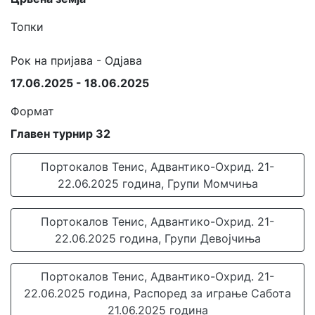
Топки
Рок на пријава - Одјава
17.06.2025 - 18.06.2025
Формат
Главен турнир 32
Портокалов Тенис, Адвантико-Охрид. 21-
22.06.2025 година, Групи Момчиња
Портокалов Тенис, Адвантико-Охрид. 21-
22.06.2025 година, Групи Девојчиња
Портокалов Тенис, Адвантико-Охрид. 21-
22.06.2025 година, Распоред за играње Сабота
21.06.2025 година