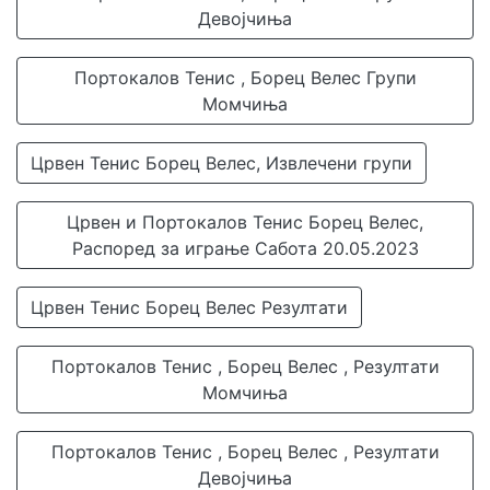
Девојчиња
Портокалов Тенис , Борец Велес Групи
Момчиња
Црвен Тенис Борец Велес, Извлечени групи
Црвен и Портокалов Тенис Борец Велес,
Распоред за играње Сабота 20.05.2023
Црвен Тенис Борец Велес Резултати
Портокалов Тенис , Борец Велес , Резултати
Момчиња
Портокалов Тенис , Борец Велес , Резултати
Девојчиња