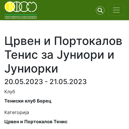
Црвен и Портокалов
Тенис за Јуниори и
Јуниорки
20.05.2023 - 21.05.2023
Клуб
Тениски клуб Борец
Категорија
Црвен и Портокалов Тенис