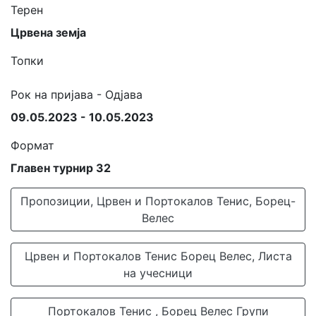
Терен
Црвена земја
Топки
Рок на пријава - Одјава
09.05.2023 - 10.05.2023
Формат
Главен турнир 32
Пропозиции, Црвен и Портокалов Тенис, Борец-
Велес
Црвен и Портокалов Тенис Борец Велес, Листа
на учесници
Портокалов Тенис , Борец Велес Групи