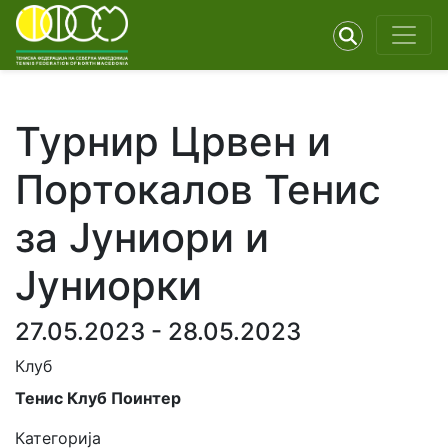
Турнир Црвен и
Портокалов Тенис
за Јуниори и
Јуниорки
27.05.2023 - 28.05.2023
Клуб
Тенис Клуб Поинтер
Категорија