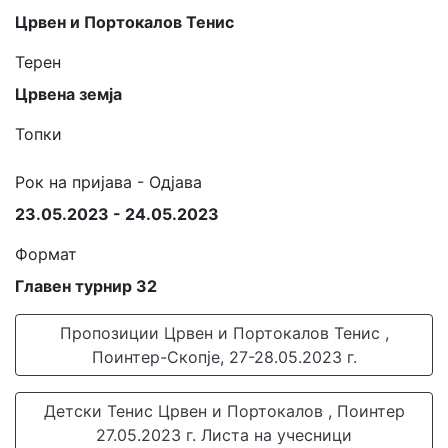
Црвен и Портокалов Тенис
Терен
Црвена земја
Топки
Рок на пријава - Одјава
23.05.2023 - 24.05.2023
Формат
Главен турнир 32
Пропозиции Црвен и Портокалов Тенис ,
Поинтер-Скопје, 27-28.05.2023 г.
Детски Тенис Црвен и Портокалов , Поинтер
27.05.2023 г. Листа на учесници