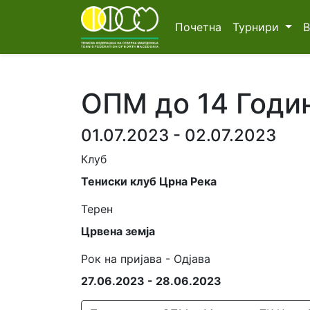
Почетна
Турнири
ОПМ до 14 Годи
01.07.2023 - 02.07.2023
Клуб
Тениски клуб Црна Река
Терен
Црвена земја
Рок на пријава - Одјава
27.06.2023 - 28.06.2023