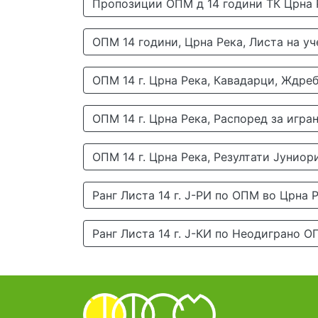
Пропозиции ОПМ д 14 години ТК Црна Р
ОПМ 14 години, Црна Река, Листа на у
ОПМ 14 г. Црна Река, Кавадарци, Ждре
ОПМ 14 г. Црна Река, Распоред за игр
ОПМ 14 г. Црна Река, Резултати Јуниор
Ранг Листа 14 г. Ј-РИ по ОПМ во Црна Р
Ранг Листа 14 г. Ј-КИ по Неодиграно О