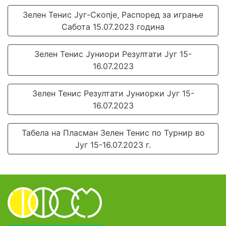
Зелен Тенис Југ-Скопје, Распоред за играње
Сабота 15.07.2023 година
Зелен Тенис Јуниори Резултати Југ 15-
16.07.2023
Зелен Тенис Резултати Јуниорки Југ 15-
16.07.2023
Табела на Пласман Зелен Тенис по Турнир во
Југ 15-16.07.2023 г.