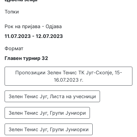
Топки
Рок на пријава - Одјава
11.07.2023 - 12.07.2023
Формат
Главен турнир 32
Пропозиции Зелен Тенис ТК Југ-Скопје, 15-
16.07.2023 г.
Зелен Тенис Југ, Листа на учесници
Зелен Тенис Југ, Групи Јуниори
Зелен Тенис Југ, Групи Јуниорки