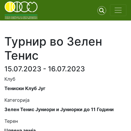
Турнир во Зелен
Тенис
15.07.2023 - 16.07.2023
Клуб
Тениски Клуб Југ
Категорија
Зелен Тенис Јуниори и Јуниорки до 11 Години
Терен
Црвена земја