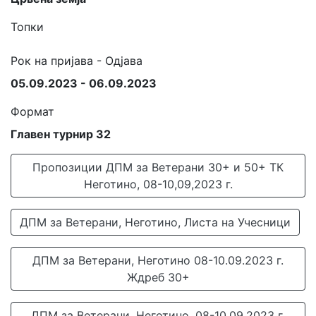
Топки
Рок на пријава - Одјава
05.09.2023 - 06.09.2023
Формат
Главен турнир 32
Пропозиции ДПМ за Ветерани 30+ и 50+ ТК
Неготино, 08-10,09,2023 г.
ДПМ за Ветерани, Неготино, Листа на Учесници
ДПМ за Ветерани, Неготино 08-10.09.2023 г.
Ждреб 30+
ДПМ за Ветерани, Неготино, 08-10.09.2023 г.