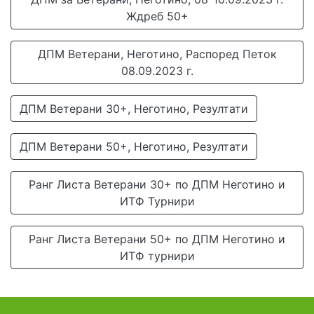
Ждреб 50+
ДПМ Ветерани, Неготино, Распоред Петок
08.09.2023 г.
ДПМ Ветерани 30+, Неготино, Резултати
ДПМ Ветерани 50+, Неготино, Резултати
Ранг Листа Ветерани 30+ по ДПМ Неготино и
ИТФ Турнири
Ранг Листа Ветерани 50+ по ДПМ Неготино и
ИТФ турнири