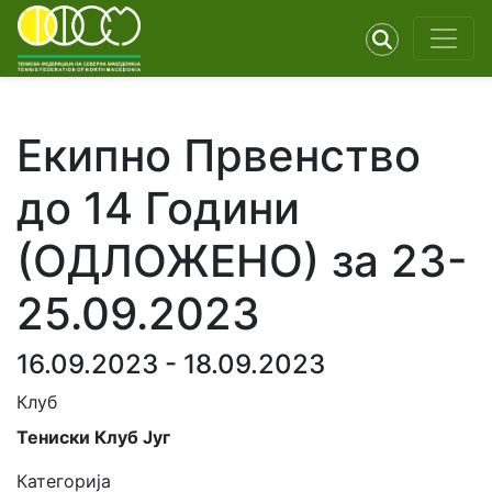
Екипно Првенство
до 14 Години
(ОДЛОЖЕНО) за 23-
25.09.2023
16.09.2023 - 18.09.2023
Клуб
Тениски Клуб Југ
Категорија