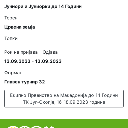
Јуниори и Јуниорки до 14 Години
Терен
Црвена земја
Топки
Рок на пријава - Одјава
12.09.2023 - 13.09.2023
Формат
Главен турнир 32
Екипно Првенство на Македонија до 14 Години
ТК Југ-Скопје, 16-18.09.2023 година