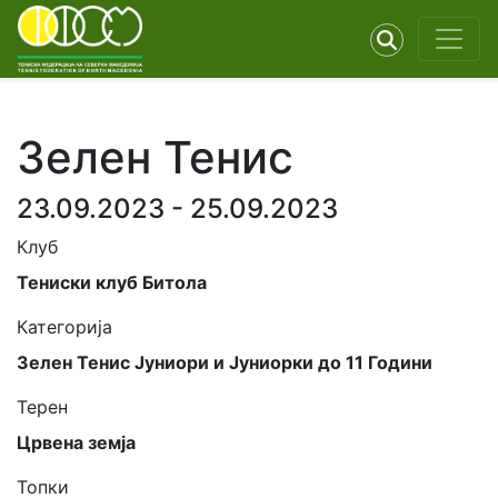
Зелен Тенис
23.09.2023 - 25.09.2023
Клуб
Тениски клуб Битола
Категорија
Зелен Тенис Јуниори и Јуниорки до 11 Години
Терен
Црвена земја
Топки