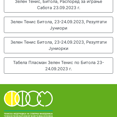
Зелен Тенис, Битола, Распоред за играње
Сабота 23.09.2023 г.
Зелен Тенис Битола, 23-24.09.2023, Резултати
Јуниори
Зелен Тенис Битола, 23-24.09.2023, Резултати
Јуниорки
Табела Пласман Зелен Тенис по Битола 23-
24.09.2023 г.