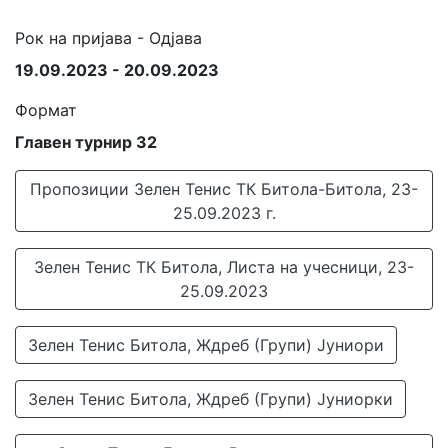
Рок на пријава - Одјава
19.09.2023 - 20.09.2023
Формат
Главен турнир 32
Пропозиции Зелен Тенис ТК Битола-Битола, 23-
25.09.2023 г.
Зелен Тенис ТК Битола, Листа на учесници, 23-
25.09.2023
Зелен Тенис Битола, Ждреб (Групи) Јуниори
Зелен Тенис Битола, Ждреб (Групи) Јуниорки