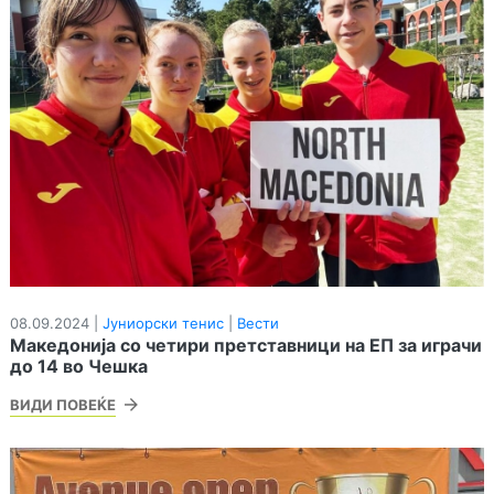
08.09.2024 |
Јуниорски тенис
|
Вести
Македонија со четири претставници на ЕП за играчи
до 14 во Чешка
ВИДИ ПОВЕЌЕ