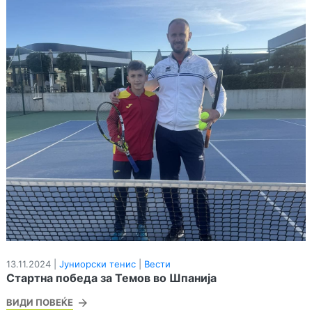
13.11.2024 |
Јуниорски тенис
|
Вести
Стартна победа за Темов во Шпанија
ВИДИ ПОВЕЌЕ