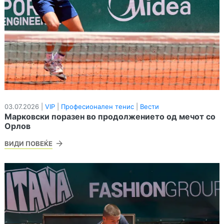
03.07.2026 |
VIP
|
Професионален тенис
|
Вести
Марковски поразен во продолжението од мечот со
Орлов
ВИДИ ПОВЕЌЕ