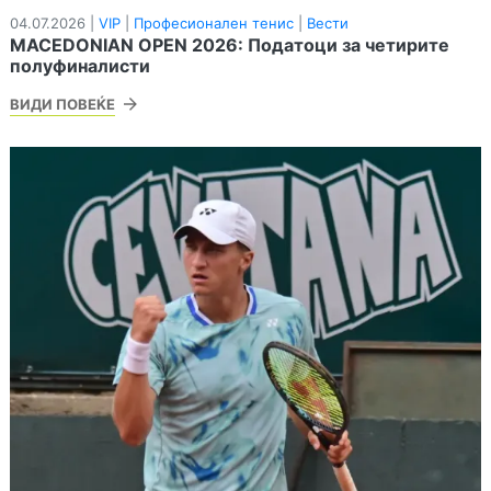
04.07.2026 |
VIP
|
Професионален тенис
|
Вести
MACEDONIAN OPEN 2026: Податоци за четирите
полуфиналисти
ВИДИ ПОВЕЌЕ