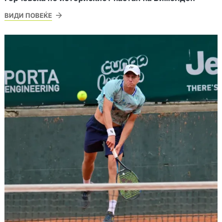
ВИДИ ПОВЕЌЕ