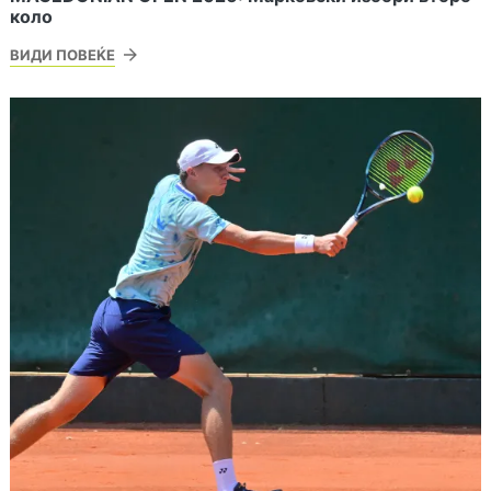
коло
ВИДИ ПОВЕЌЕ