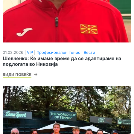
01.02.2026 |
VIP
|
Професионален тенис
|
Вести
Шевченко: Ќе имаме време да се адаптираме на
подлогата во Никозија
ВИДИ ПОВЕЌЕ