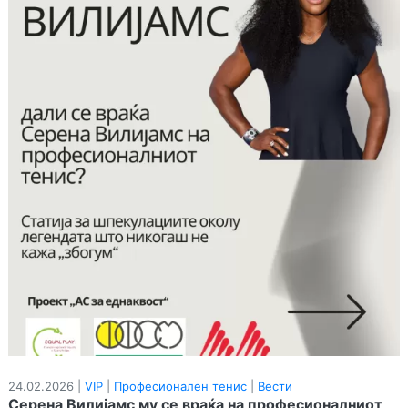
24.02.2026 |
VIP
|
Професионален тенис
|
Вести
Серена Вилијамс му се враќа на професионалниот