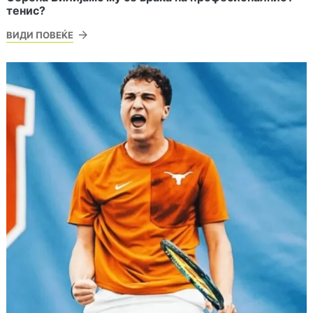
тенис?
ВИДИ ПОВЕЌЕ