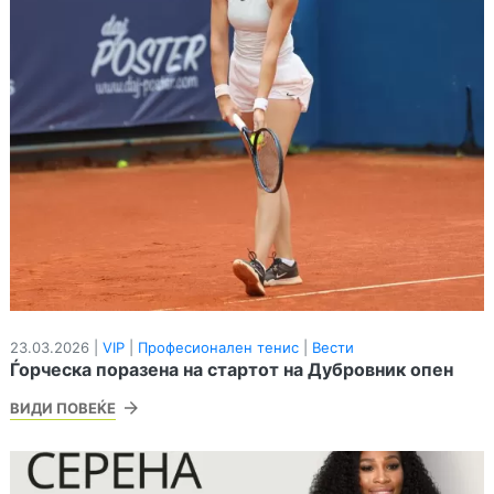
23.03.2026 |
VIP
|
Професионален тенис
|
Вести
Ѓорческа поразена на стартот на Дубровник опен
ВИДИ ПОВЕЌЕ