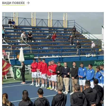
ВИДИ ПОВЕЌЕ