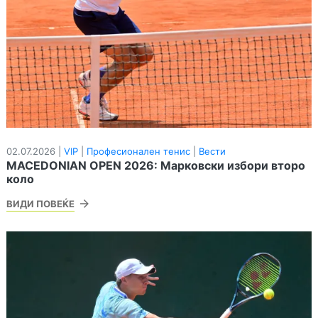
02.07.2026 |
VIP
|
Професионален тенис
|
Вести
MACEDONIAN OPEN 2026: Марковски избори второ
коло
ВИДИ ПОВЕЌЕ