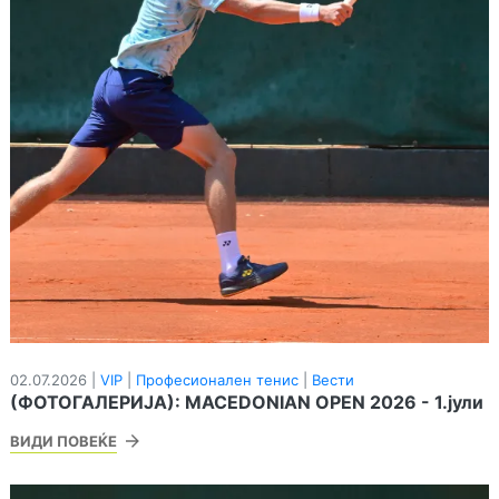
02.07.2026 |
VIP
|
Професионален тенис
|
Вести
(ФОТОГАЛЕРИЈА): MACEDONIAN OPEN 2026 - 1.јули
ВИДИ ПОВЕЌЕ