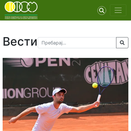
Вести