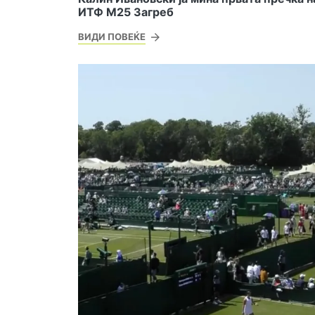
ИТФ М25 Загреб
ВИДИ ПОВЕЌЕ