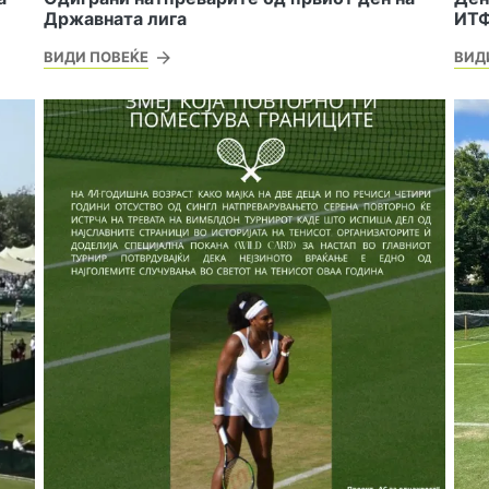
Државната лига
ИТФ
ВИДИ ПОВЕЌЕ
ВИД